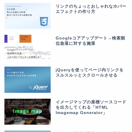
リンクのちょっとおしゃれなホバー
エフェクトの作り方
Googleコアアップデート→検索順
位急落に対する施策
jQueryを使ってページ内リンクを
スルスルッとスクロールさせる
イメージマップの座標ソースコード
を出力してくれる「HTML
Imagemap Generator」