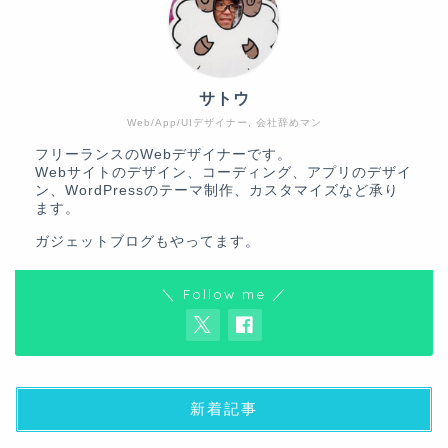
サトウ
Web/App/UIデザイナー, 会社辞めマン
フリーランスのWebデザイナーです。
Webサイトのデザイン、コーディング、アプリのデザイ
ン、WordPressのテーマ制作、カスタマイズなど承り
ます。
ガジェットブログ
もやってます。
＼ Follow me ／
新着記事