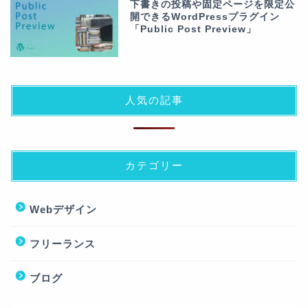
下書きの投稿や固定ページを限定公
開できるWordPressプラグイン
「Public Post Preview」
人気の記事
カテゴリー
Webデザイン
フリーランス
ブログ