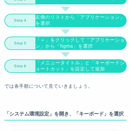
左側のリストから「アプリケーション」
を選択
「＋」をクリックして「アプリケーショ
ン」から「figma」を選択
「メニュータイトル」と「キーボードシ
ョートカット」を設定して追加
では各手順について見ていきましょう。
「システム環境設定」を開き、「キーボード」を選択