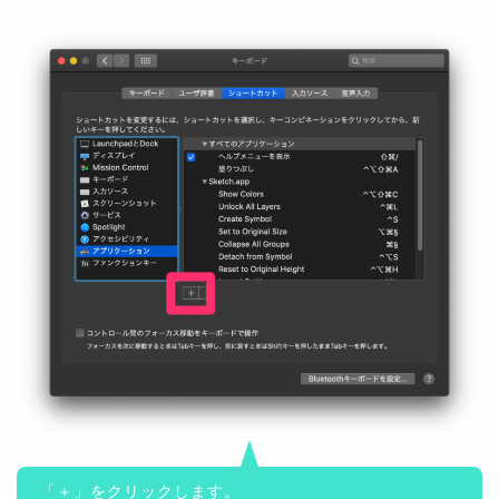
「＋」をクリックします。