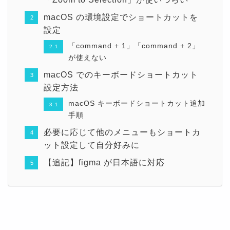
macOS の環境設定でショートカットを
設定
「command + 1」「command + 2」
が使えない
macOS でのキーボードショートカット
設定方法
macOS キーボードショートカット追加
手順
必要に応じて他のメニューもショートカ
ット設定して自分好みに
【追記】figma が日本語に対応