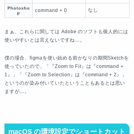
Photosho
なし
command + 0
p
まぁ、これらに関しては Adobe のソフトも個人的には
使いやすいとは言えないですね…。
僕の場合、figmaを使い始める前かなりの期間Sketchを
使っていたので、「『Zoom to Fit』は『command +
1』」「『Zoom to Selection』は『command + 2』」
というのが染み付いていたということもあるとは思い
ますが…。
macOS の環境設定でショートカット