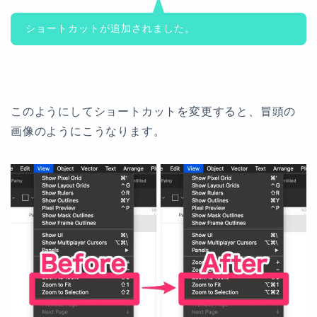
ショートカットが追加されました。
このようにしてショートカットを変更すると、冒頭の
画像のようにこうなります。