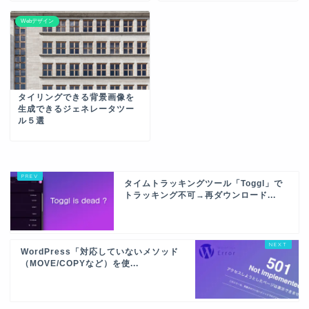
Webデザイン
タイリングできる背景画像を
生成できるジェネレータツー
ル５選
タイムトラッキングツール「Toggl」で
トラッキング不可→再ダウンロード...
WordPress「対応していないメソッド
（MOVE/COPYなど）を使...