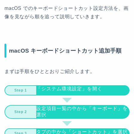
macOS でのキーボードショートカット設定方法を、画
像を見ながら順を追って説明していきます。
macOS キーボードショートカット追加手順
まずは手順をひととおりご紹介します。
「システム環境設定」を開く
設定項目一覧の中から「キーボード」を
選択
タブの中から「ショートカット」を選択