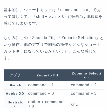
基本的に、ショートカットは「command + ○○」であ
ってほしくて、「shift + ○○」という操作には違和感を
感じてしまいます。
ちなみにこの「Zoom to Fit」「Zoom to Selection」と
いう操作、他のアプリで同様の操作がどんなショート
カットキーになっているかというと、こんな感じで
す。
Zoom to Selecti
アプリ
Zoom to Fit
on
command + 1
command + 2
Sketch
command + 0
command + 3
Adobe XD
option + command
Illustrato
なし
r
+ 0