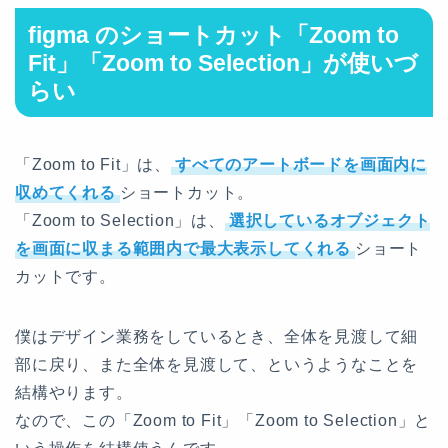
figma のショートカット「Zoom to
Fit」「Zoom to Selection」が使いづ
らい
「Zoom to Fit」は、
すべてのアートボードを画面内に
収めてくれる
ショートカット。
「Zoom to Selection」は、
選択しているオブジェクト
を画面に収まる範囲内で最大表示してくれる
ショート
カットです。
僕はデザイン業務をしているとき、全体を見渡して細
部に戻り、また全体を見渡して、というようなことを
結構やります。
なので、この「Zoom to Fit」「Zoom to Selection」と