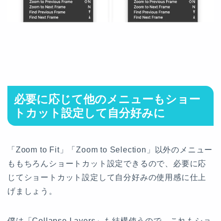
必要に応じて他のメニューもショー
トカット設定して自分好みに
「Zoom to Fit」「Zoom to Selection」以外のメニュー
ももちろんショートカット設定できるので、必要に応
じてショートカット設定して自分好みの使用感に仕上
げましょう。
僕は「Collapse Layers」も結構使うので、これもショ