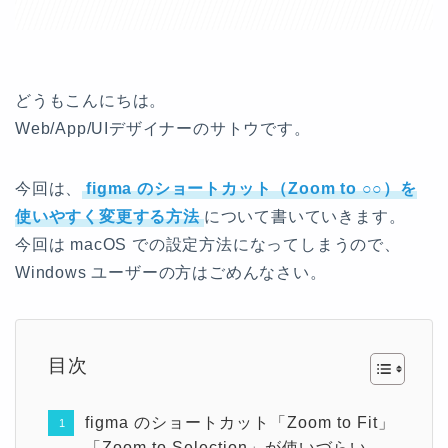
どうもこんにちは。
Web/App/UIデザイナーのサトウです。
今回は、
figma のショートカット（Zoom to ○○）を
使いやすく変更する方法
について書いていきます。
今回は macOS での設定方法になってしまうので、
Windows ユーザーの方はごめんなさい。
目次
figma のショートカット「Zoom to Fit」
「Zoom to Selection」が使いづらい