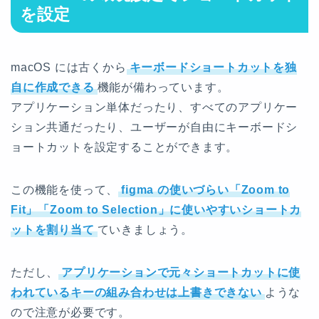
を設定
macOS には古くから
キーボードショートカットを独
自に作成できる
機能が備わっています。
アプリケーション単体だったり、すべてのアプリケー
ション共通だったり、ユーザーが自由にキーボードシ
ョートカットを設定することができます。
この機能を使って、
figma の使いづらい「Zoom to
Fit」「Zoom to Selection」に使いやすいショートカ
ットを割り当て
ていきましょう。
ただし、
アプリケーションで元々ショートカットに使
われているキーの組み合わせは上書きできない
ような
ので注意が必要です。