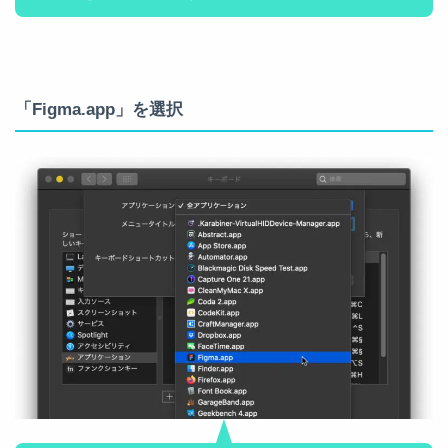
「Figma.app」を選択