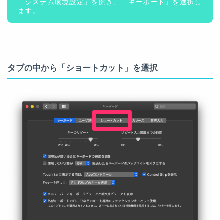
「システム環境設定」を開き、「キーボード」を選択し
ます。
タブの中から「ショートカット」を選択