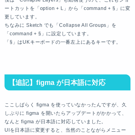
ートカットを「option + L」から「command + §」に変
更しています。
ちなみに Sketch でも「Collapse All Groups」を
「command + §」に設定しています。
「§」はUKキーボードの一番左上にあるキーです。
【追記】figma が日本語に対応
ここしばらく figma を使っていなかったんですが、久
しぶりに figma を開いたらアップデートがかかって、
なんと figma が日本語に対応していました。
UIを日本語に変更すると、当然のことながらメニュー