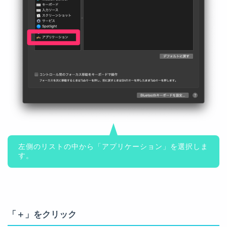
左側のリストの中から「アプリケーション」を選択しま
す。
「＋」をクリック