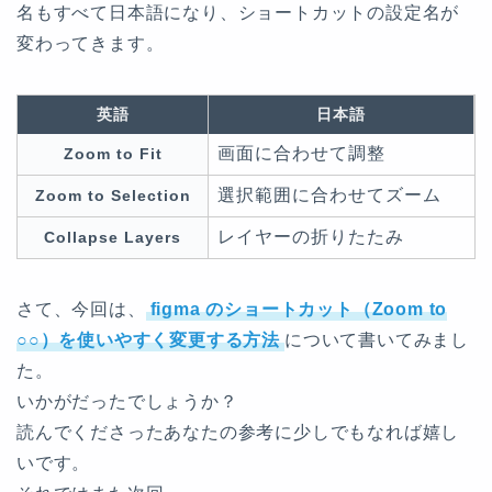
名もすべて日本語になり、ショートカットの設定名が
変わってきます。
英語
日本語
画面に合わせて調整
Zoom to Fit
選択範囲に合わせてズーム
Zoom to Selection
レイヤーの折りたたみ
Collapse Layers
さて、今回は、
figma のショートカット（Zoom to
○○）を使いやすく変更する方法
について書いてみまし
た。
いかがだったでしょうか？
読んでくださったあなたの参考に少しでもなれば嬉し
いです。