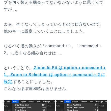
ブを切り替える機会ってなかなかないように思うんで
すが…。
まぁ、そうなってしまっているものは仕方ないので、
他のキーに設定していくことにしましょう。
なるべく指の動きが「command + 1」「command +
2」に近くなる組み合わせは…。
ということで、
Zoom to Fit は option + command +
1、Zoom to Selection は option + command + 2 に
設定
することにしました。
これならほぼ違和感はありません。