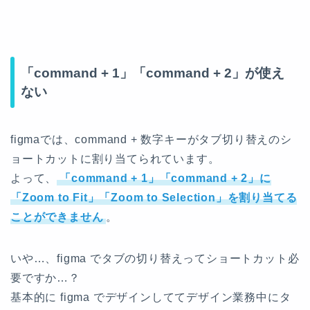
「command + 1」「command + 2」が使え
ない
figmaでは、command + 数字キーがタブ切り替えのシ
ョートカットに割り当てられています。
よって、
「command + 1」「command + 2」に
「Zoom to Fit」「Zoom to Selection」を割り当てる
ことができません
。
いや…、figma でタブの切り替えってショートカット必
要ですか…？
基本的に figma でデザインしててデザイン業務中にタ