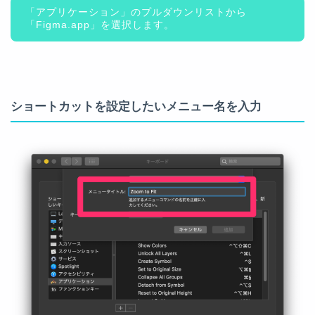
「アプリケーション」のプルダウンリストから
「Figma.app」を選択します。
ショートカットを設定したいメニュー名を入力