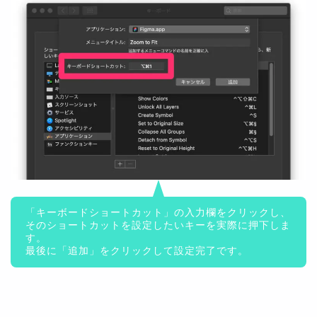
「キーボードショートカット」の入力欄をクリックし、
そのショートカットを設定したいキーを実際に押下しま
す。
最後に「追加」をクリックして設定完了です。