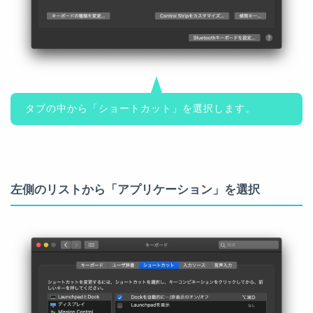
タブの中から「ショートカット」を選択します。
左側のリストから「アプリケーション」を選択