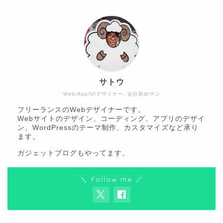
サトウ
Web/App/UIデザイナー, 会社辞めマン
フリーランスのWebデザイナーです。
Webサイトのデザイン、コーディング、アプリのデザイ
ン、WordPressのテーマ制作、カスタマイズなど承り
ます。
ガジェットブログ
もやってます。
＼ Follow me ／