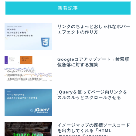
新着記事
リンクのちょっとおしゃれなホバー
エフェクトの作り方
Googleコアアップデート→検索順
位急落に対する施策
jQueryを使ってページ内リンクを
スルスルッとスクロールさせる
イメージマップの座標ソースコード
を出力してくれる「HTML