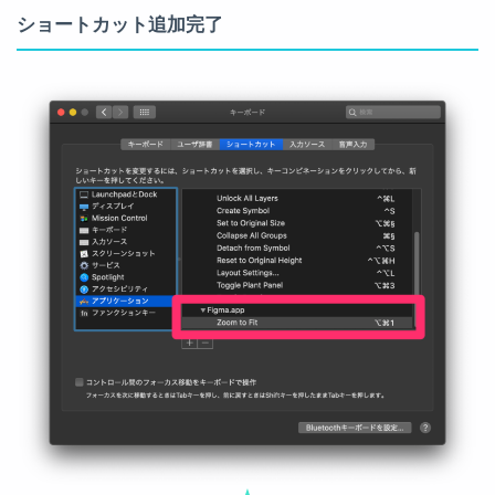
ショートカット追加完了