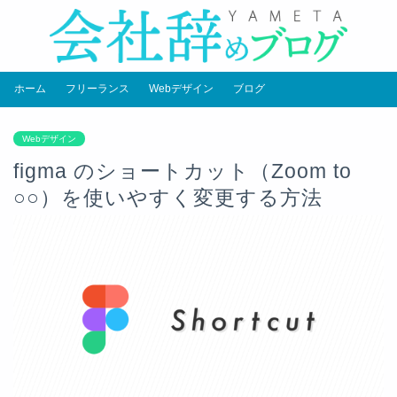
ホーム
フリーランス
Webデザイン
ブログ
Webデザイン
figma のショートカット（Zoom to
○○）を使いやすく変更する方法