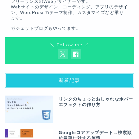
フリーランスのWebデザイナーです。
Webサイトのデザイン、コーディング、アプリのデザイ
ン、WordPressのテーマ制作、カスタマイズなど承り
ます。
ガジェットブログ
もやってます。
＼ Follow me ／
新着記事
リンクのちょっとおしゃれなホバー
エフェクトの作り方
Googleコアアップデート→検索順
位急落に対する施策