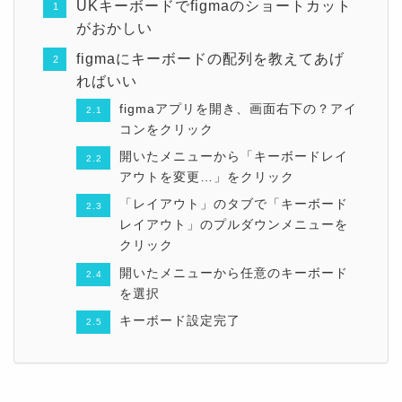
UKキーボードでfigmaのショートカット
がおかしい
figmaにキーボードの配列を教えてあげ
ればいい
figmaアプリを開き、画面右下の？アイ
コンをクリック
開いたメニューから「キーボードレイ
アウトを変更…」をクリック
「レイアウト」のタブで「キーボード
レイアウト」のプルダウンメニューを
クリック
開いたメニューから任意のキーボード
を選択
キーボード設定完了