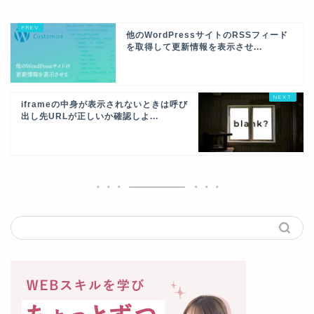
他のWordPressサイトのRSSフィード
を取得して更新情報を表示させ...
iframeの中身が表示されないときは呼び
出し先URLが正しいか確認しよ...