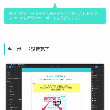
選択可能なキーボードの配列がリスト表示されるので、
その中から希望のキーボードを選択します。
キーボード設定完了