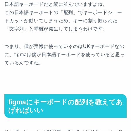
日本語キーボードだと縦に並んでいますよね。
この日本語キーボードの「配列」でキーボードショー
トカットが動いてしまうため、キーに割り振られた
「文字列」と乖離が発生してしまうわけです。
つまり、僕が実際に使っているのはUKキーボードなの
に、figmaは僕が日本語キーボードを使っていると思っ
ているんですね。
figmaにキーボードの配列を教えてあ
げればいい