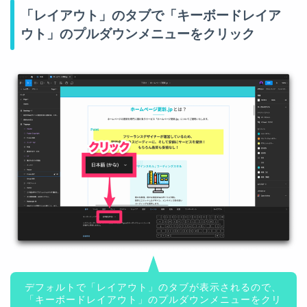
「レイアウト」のタブで「キーボードレイア
ウト」のプルダウンメニューをクリック
デフォルトで「レイアウト」のタブが表示されるので、
「キーボードレイアウト」のプルダウンメニューをクリ