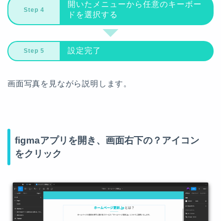
開いたメニューから任意のキーボー
ドを選択する
設定完了
画面写真を見ながら説明します。
figmaアプリを開き、画面右下の？アイコン
をクリック