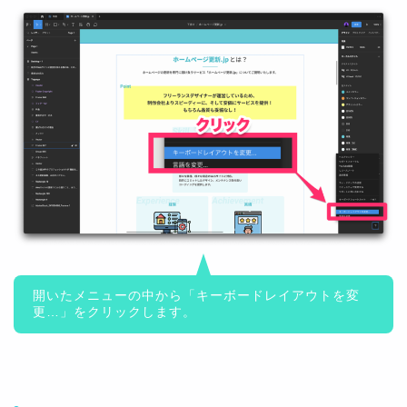
開いたメニューの中から「キーボードレイアウトを変
更…」をクリックします。