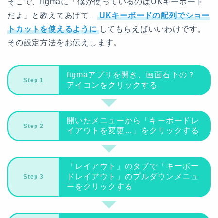
そこで、figmaに「僕が使っているのはUKキーボード
だよ」と教えてあげて、
UKキーボードの配列でショー
トカットを使えるように
してもらえばいいわけです。
その設定方法をお伝えします。
figmaアプリを開き、画面右下の？
アイコンをクリックする
開いたメニューから「キーボードレ
イアウトを変更…」をクリックする
「レイアウト」のタブで「キーボー
ドレイアウト」のプルダウンメニュ
ーをクリックする