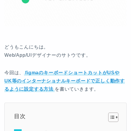
どうもこんにちは。
Web/App/UIデザイナーのサトウです。
今回は、
figmaのキーボードショートカットがUSや
UK等のインターナショナルキーボードで正しく動作す
るように設定する方法
を書いていきます。
目次