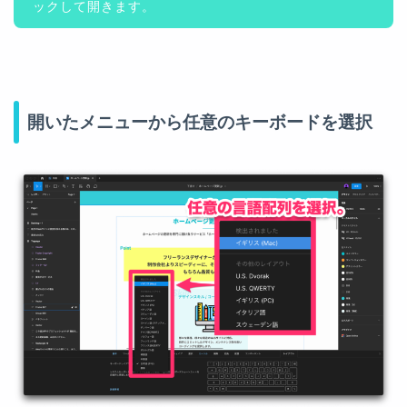
ックして開きます。
開いたメニューから任意のキーボードを選択