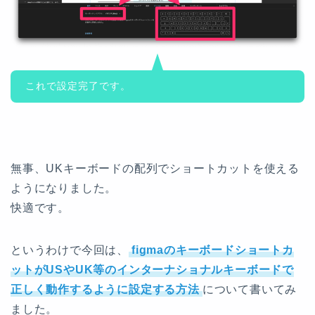
これで設定完了です。
無事、UKキーボードの配列でショートカットを使える
ようになりました。
快適です。
というわけで今回は、
figmaのキーボードショートカ
ットがUSやUK等のインターナショナルキーボードで
正しく動作するように設定する方法
について書いてみ
ました。