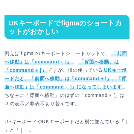
UKキーボードでfigmaのショートカ
ットがおかしい
例えば figma のキーボードショートカットで、
「前面
へ移動」は「command + ]」
、
「背面へ移動」は
「command + [」
ですが、僕の使っている
UKキーボ
ードだと、「前面へ移動」は「command + \」、「背
面へ移動」は「command + ]」になってしまいます
。
ちなみに「背面へ移動」のはずの「command + [」は
UIの表示／非表示切り替えです。
USキーボードやUKキーボードだと横に並んでいる「 [
」と「 ] 」。