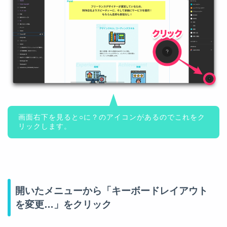
画面右下を見ると○に？のアイコンがあるのでこれをク
リックします。
開いたメニューから「キーボードレイアウト
を変更…」をクリック