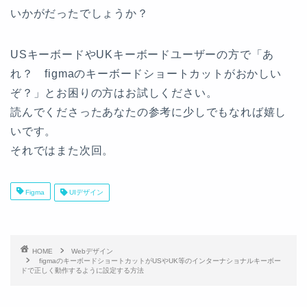
いかがだったでしょうか？
USキーボードやUKキーボードユーザーの方で「あ
れ？ figmaのキーボードショートカットがおかしい
ぞ？」とお困りの方はお試しください。
読んでくださったあなたの参考に少しでもなれば嬉し
いです。
それではまた次回。
Figma
UIデザイン
HOME
Webデザイン
figmaのキーボードショートカットがUSやUK等のインターナショナルキーボー
ドで正しく動作するように設定する方法