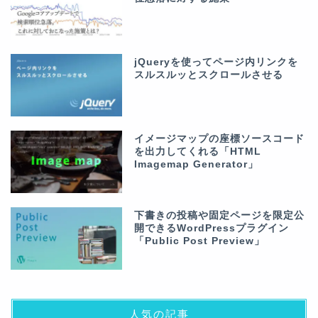
jQueryを使ってページ内リンクを
スルスルッとスクロールさせる
イメージマップの座標ソースコード
を出力してくれる「HTML
Imagemap Generator」
下書きの投稿や固定ページを限定公
開できるWordPressプラグイン
「Public Post Preview」
人気の記事