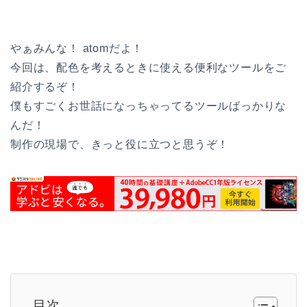
やぁみんな！ atomだよ！
今回は、配色を考えるときに使える便利なツールをご
紹介するぞ！
僕もすごくお世話になっちゃってるツールばっかりな
んだ！
制作の現場で、きっと役に立つと思うぞ！
目次