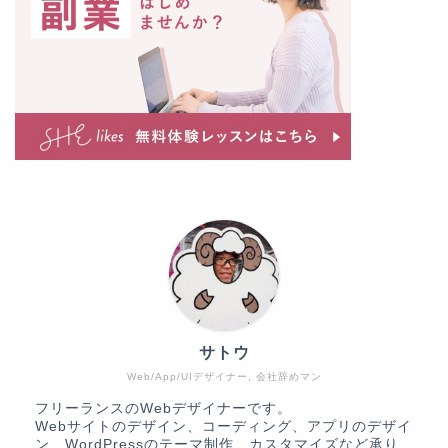
サトウ
Web/App/UIデザイナー, 会社辞めマン
フリーランスのWebデザイナーです。
Webサイトのデザイン、コーディング、アプリのデザイ
ン、WordPressのテーマ制作、カスタマイズなど承り