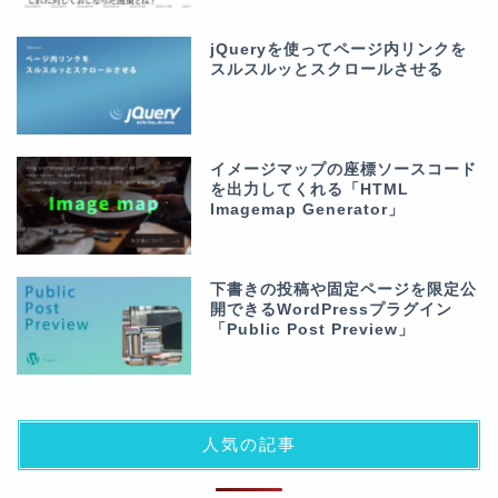
jQueryを使ってページ内リンクを
スルスルッとスクロールさせる
イメージマップの座標ソースコード
を出力してくれる「HTML
Imagemap Generator」
下書きの投稿や固定ページを限定公
開できるWordPressプラグイン
「Public Post Preview」
人気の記事