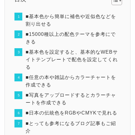
■基本色から簡単に補色や近似色などを
割り出せる
■15000種以上の配色テーマを参考にで
きる
■基本色を設定すると、基本的なWEBサ
イトテンプレートで配色を設定してくれ
る
■任意の本や雑誌からカラーチャートを
作成できる
■写真をアップロードするとカラーチャ
ートを作成できる
■日本の伝統色をRGBやCMYKで見れる
■とっても参考になるブログ記事もご紹
介