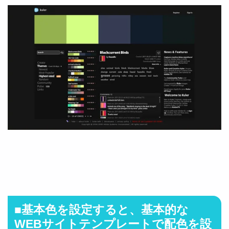
■基本色を設定すると、基本的な
WEBサイトテンプレートで配色を設