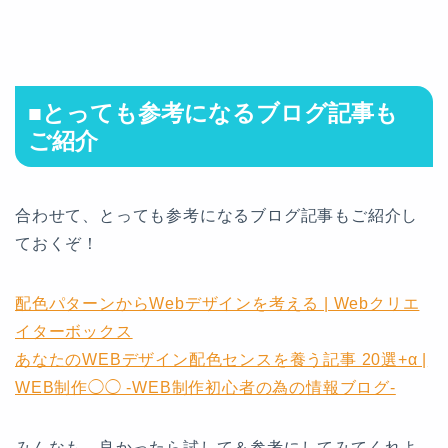
■とっても参考になるブログ記事も
ご紹介
合わせて、とっても参考になるブログ記事もご紹介し
ておくぞ！
配色パターンからWebデザインを考える | Webクリエ
イターボックス
あなたのWEBデザイン配色センスを養う記事 20選+α |
WEB制作◯◯ -WEB制作初心者の為の情報ブログ-
みんなも、良かったら試して＆参考にしてみてくれよ