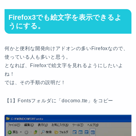
Firefox3でも絵文字を表示できるよ
うにする。
何かと便利な開発向けアドオンの多いFirefoxなので、
使っている人も多いと思う。
となれば、Firefoxで絵文字を見れるようにしたいよ
ね！
では、その手順の説明だ！
【1】Fontsフォルダに「docomo.tte」をコピー