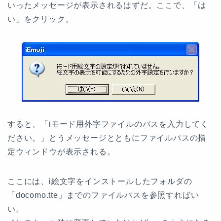
いったメッセージが表示されるはずだ。ここで、「は
い」をクリック。
すると、「iモード用外字ファイルのパスを入力してく
ださい。」とうメッセージとともにファイルパスの指
定ウィンドウが表示される。
ここには、i絵文字をインストールしたフォルダの
「docomo.tte」までのファイルパスを参照すればい
い。