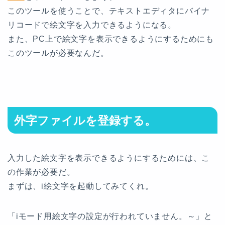
このツールを使うことで、テキストエディタにバイナ
リコードで絵文字を入力できるようになる。
また、PC上で絵文字を表示できるようにするためにも
このツールが必要なんだ。
外字ファイルを登録する。
入力した絵文字を表示できるようにするためには、こ
の作業が必要だ。
まずは、i絵文字を起動してみてくれ。
「iモード用絵文字の設定が行われていません。～」と