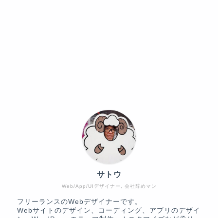
サトウ
Web/App/UIデザイナー, 会社辞めマン
フリーランスのWebデザイナーです。
Webサイトのデザイン、コーディング、アプリのデザイ