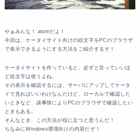
やぁみんな！ atomだよ！
今回は、ケータイサイト向けの絵文字をPCのブラウザ
で表示できるようにする方法をご紹介するぞ！
ケータイサイトを作っていると、必ずと言っていいほ
ど絵文字は使うよね。
その表示を確認するには、サーバにアップしてケータ
イで見ればいいわけなんだけど、ローカルで確認した
いときなど、諸事情によりPCのブラウザで確認したい
ときもある。
そんなとき、この方法が役に立つと思うんだ！
ちなみにWindows環境向けの内容だぞ！