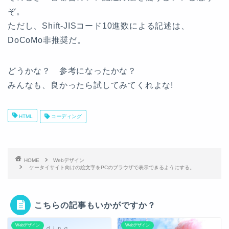
ぞ。
ただし、Shift-JISコード10進数による記述は、
DoCoMo非推奨だ。
どうかな？ 参考になったかな？
みんなも、良かったら試してみてくれよな!
HTML
コーディング
HOME
Webデザイン
ケータイサイト向けの絵文字をPCのブラウザで表示できるようにする。
こちらの記事もいかがですか？
Webデザイン
Webデザイン