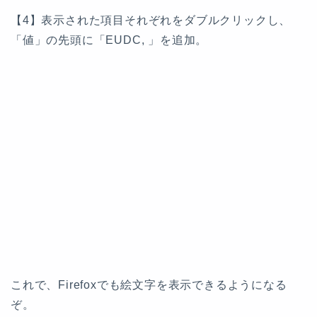
【4】表示された項目それぞれをダブルクリックし、
「値」の先頭に「EUDC, 」を追加。
これで、Firefoxでも絵文字を表示できるようになる
ぞ。