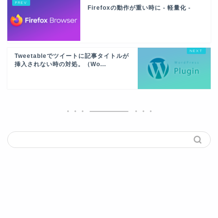
Firefoxの動作が重い時に - 軽量化 -
Tweetableでツイートに記事タイトルが
挿入されない時の対処。（Wo...