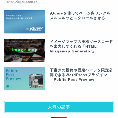
jQueryを使ってページ内リンクを
スルスルッとスクロールさせる
イメージマップの座標ソースコード
を出力してくれる「HTML
Imagemap Generator」
下書きの投稿や固定ページを限定公
開できるWordPressプラグイン
「Public Post Preview」
人気の記事