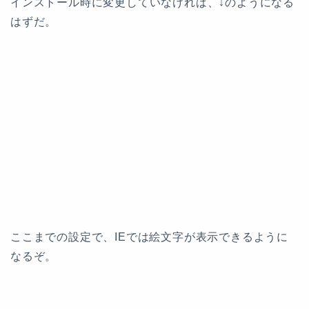
インストール時に変更していなければ、↓のようになる
はずだ。
ここまでの設定で、IEでは絵文字が表示できるように
なるぞ。